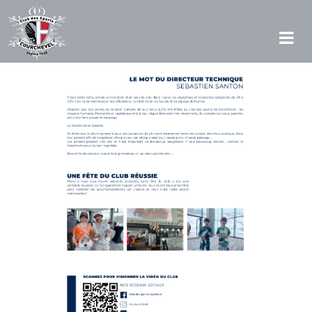
Skip
to
content