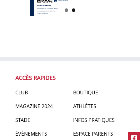
ACCÈS RAPIDES
CLUB
BOUTIQUE
MAGAZINE 2024
ATHLÈTES
STADE
INFOS PRATIQUES
ÉVÈNEMENTS
ESPACE PARENTS