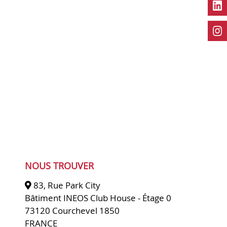
NOUS TROUVER
83, Rue Park City
Bâtiment INEOS Club House - Étage 0
73120 Courchevel 1850
FRANCE