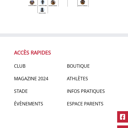
ACCÈS RAPIDES
CLUB
BOUTIQUE
MAGAZINE 2024
ATHLÈTES
STADE
INFOS PRATIQUES
ÉVÈNEMENTS
ESPACE PARENTS