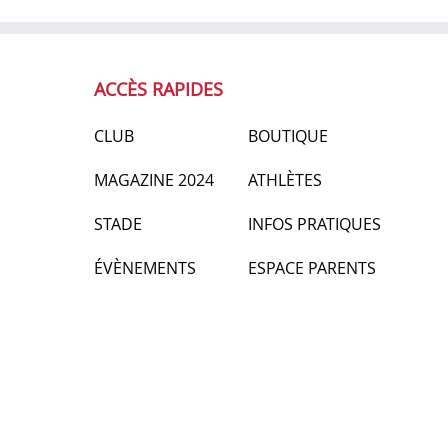
ACCÈS RAPIDES
CLUB
BOUTIQUE
MAGAZINE 2024
ATHLÈTES
STADE
INFOS PRATIQUES
ÉVÈNEMENTS
ESPACE PARENTS