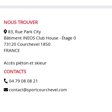
NOUS TROUVER
83, Rue Park City
Bâtiment INEOS Club House - Étage 0
73120 Courchevel 1850
FRANCE
Accès piéton et skieur
CONTACTS
04 79 08 08 21
contact@sportcourchevel.com