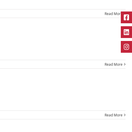
Read More
Read More
Read More