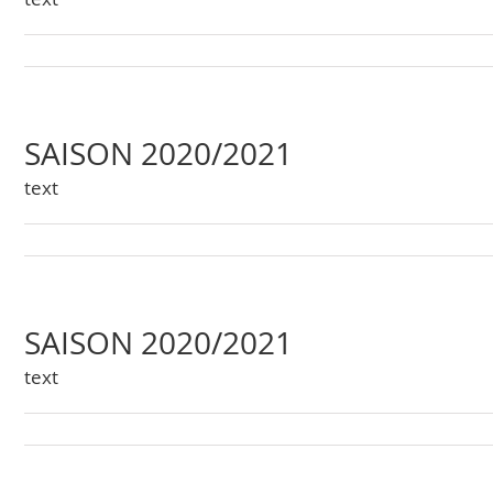
SAISON 2020/2021
text
SAISON 2020/2021
text