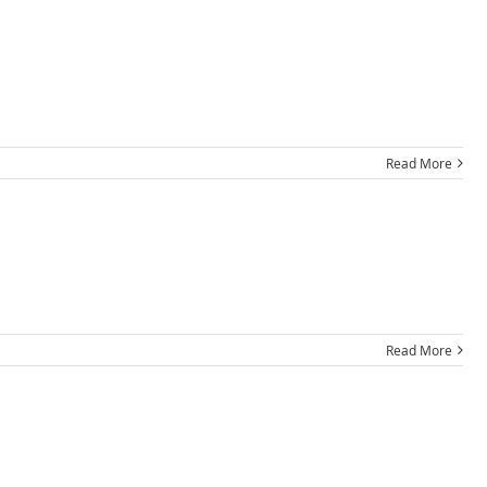
Read More
Read More