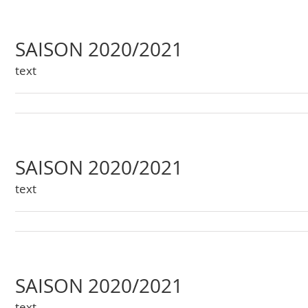
SAISON 2020/2021
text
SAISON 2020/2021
text
SAISON 2020/2021
text